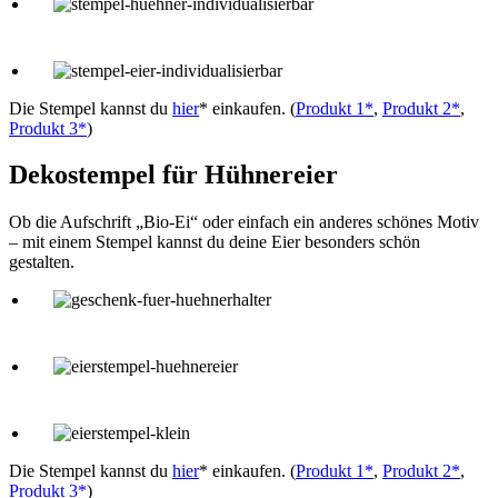
Die Stempel kannst du
hier
* einkaufen. (
Produkt 1*
,
Produkt 2*
,
Produkt 3*
)
Dekostempel für Hühnereier
Ob die Aufschrift „Bio-Ei“ oder einfach ein anderes schönes Motiv
– mit einem Stempel kannst du deine Eier besonders schön
gestalten.
Die Stempel kannst du
hier
* einkaufen. (
Produkt 1*
,
Produkt 2*
,
Produkt 3*
)