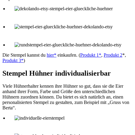
Die Stempel kannst du
hier*
einkaufen. (
Produkt 1*
,
Produkt 2
*,
Produkt 3*
)
Stempel Hühner individualisierbar
Viele Hühnerhalter kennen ihre Hühner so gut, dass sie die Eier
anhand ihrer Form, Farbe und Größe den unterschiedlichen
Hühnern zuordnen können. Da bietet es sich natürlich an, einen
personalisierten Stempel zu gestalten, zum Beispiel mit „Gruss von
Berta“.