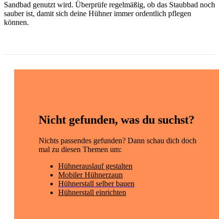
Sandbad genutzt wird. Überprüfe regelmäßig, ob das Staubbad noch
sauber ist, damit sich deine Hühner immer ordentlich pflegen
können.
Nicht gefunden, was du suchst?
Nichts passendes gefunden? Dann schau dich doch
mal zu diesen Themen um:
Hühnerauslauf gestalten
Mobiler Hühnerzaun
Hühnerstall selber bauen
Hühnerstall einrichten