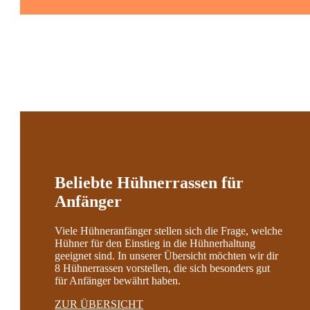
Beliebte Hühnerrassen für
Anfänger
Viele Hühneranfänger stellen sich die Frage, welche
Hühner für den Einstieg in die Hühnerhaltung
geeignet sind. In unserer Übersicht möchten wir dir
8 Hühnerrassen vorstellen, die sich besonders gut
für Anfänger bewährt haben.
ZUR ÜBERSICHT