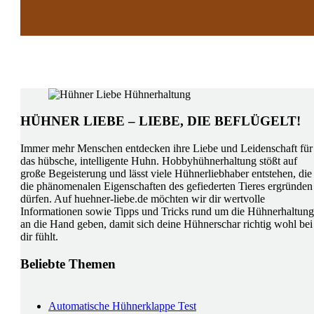
HÜHNER LIEBE – LIEBE, DIE BEFLÜGELT!
Immer mehr Menschen entdecken ihre Liebe und Leidenschaft für
das hübsche, intelligente Huhn. Hobbyhühnerhaltung stößt auf
große Begeisterung und lässt viele Hühnerliebhaber entstehen, die
die phänomenalen Eigenschaften des gefiederten Tieres ergründen
dürfen. Auf huehner-liebe.de möchten wir dir wertvolle
Informationen sowie Tipps und Tricks rund um die Hühnerhaltung
an die Hand geben, damit sich deine Hühnerschar richtig wohl bei
dir fühlt.
Beliebte Themen
Automatische Hühnerklappe Test