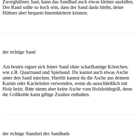
Zwerghühner, hast, kann das Sandbad auch etwas kleiner ausfallen.
Der Rand sollte so hoch sein, dass der Sand darin bleibt, deine
Hühner aber bequem hineinklettern können.
der richtige Sand
Am besten eignet sich feiner Sand ohne scharfkantige Körnchen,
wie z.B. Quarzsand und Spielsand. Du kannst auch etwas Asche
unter den Sand mischen. Hierfür kannst du die Asche aus deinem
Kamin oder Kachelofen verwenden, wenn du ausschließlich mit
Holz heizt. Bitte nimm aber keine Asche vom Holzkohlegrill, denn
die Grillkohle kann giftige Zusätze enthalten.
der richtige Standort des Sandbads