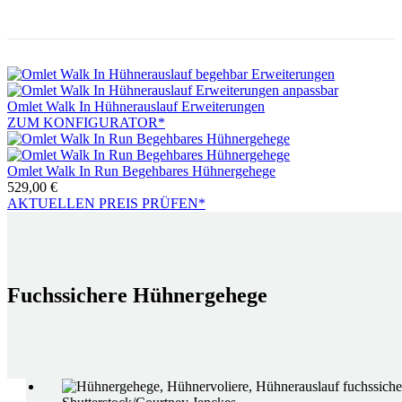
Omlet Walk In Hühnerauslauf Erweiterungen
ZUM KONFIGURATOR*
Omlet Walk In Run Begehbares Hühnergehege
529,00
€
AKTUELLEN PREIS PRÜFEN*
Fuchssichere Hühnergehege