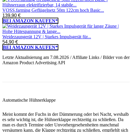
VOSS.farming Geflügelnetz 50m 122cm hoch Basic...
139,90 €
BEI AMAZON KAUFEN*
Weidezaungerät 12V | Starkes Impulsgerät für...
54,90 €
BEI AMAZON KAUFEN*
Letzte Aktualisierung am 7.08.2026 / Affiliate Links / Bilder von der
Amazon Product Advertising API
Automatische Hühnerklappe
Meist kommt der Fuchs in der Dämmerung oder bei Nacht, weshalb
es sehr wichtig ist, die Hühnerklappe rechtzeitig zu schließen. Da
man es durch Termine oder Unvorhergesehenheiten manchmal
versäumen kann, die Klappe rechtzeitig zu schließen, empfiehlt sich