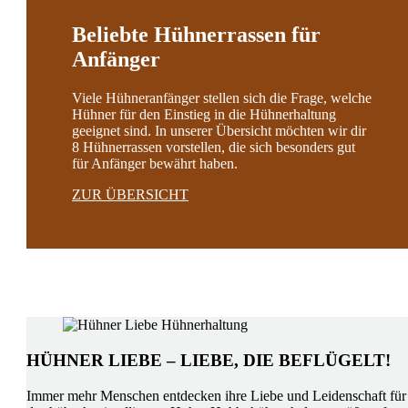
Beliebte Hühnerrassen für
Anfänger
Viele Hühneranfänger stellen sich die Frage, welche
Hühner für den Einstieg in die Hühnerhaltung
geeignet sind. In unserer Übersicht möchten wir dir
8 Hühnerrassen vorstellen, die sich besonders gut
für Anfänger bewährt haben.
ZUR ÜBERSICHT
HÜHNER LIEBE – LIEBE, DIE BEFLÜGELT!
Immer mehr Menschen entdecken ihre Liebe und Leidenschaft für