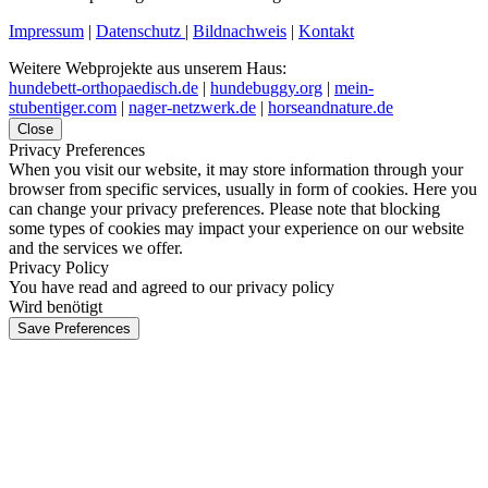
Impressum
|
Datenschutz
|
Bildnachweis
|
Kontakt
Weitere Webprojekte aus unserem Haus:
hundebett-orthopaedisch.de
|
hundebuggy.org
|
mein-
stubentiger.com
|
nager-netzwerk.de
|
horseandnature.de
Close
Privacy Preferences
When you visit our website, it may store information through your
browser from specific services, usually in form of cookies. Here you
can change your privacy preferences. Please note that blocking
some types of cookies may impact your experience on our website
and the services we offer.
Privacy Policy
You have read and agreed to our privacy policy
Wird benötigt
Save Preferences