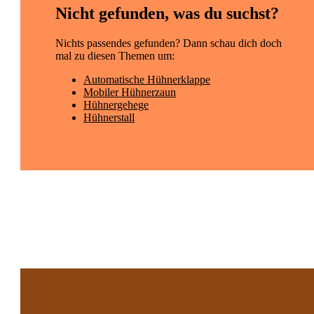
Nicht gefunden, was du suchst?
Nichts passendes gefunden? Dann schau dich doch
mal zu diesen Themen um:
Automatische Hühnerklappe
Mobiler Hühnerzaun
Hühnergehege
Hühnerstall