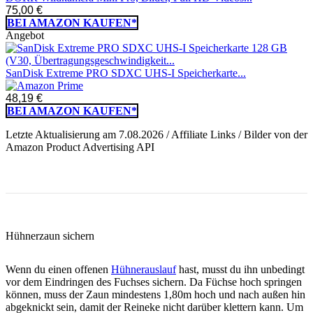
75,00 €
BEI AMAZON KAUFEN*
Angebot
SanDisk Extreme PRO SDXC UHS-I Speicherkarte...
48,19 €
BEI AMAZON KAUFEN*
Letzte Aktualisierung am 7.08.2026 / Affiliate Links / Bilder von der
Amazon Product Advertising API
Hühnerzaun sichern
Wenn du einen offenen
Hühnerauslauf
hast, musst du ihn unbedingt
vor dem Eindringen des Fuchses sichern. Da Füchse hoch springen
können, muss der Zaun mindestens 1,80m hoch und nach außen hin
abgeknickt sein, damit der Reineke nicht darüber klettern kann. Um