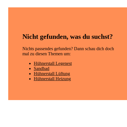
Nicht gefunden, was du suchst?
Nichts passendes gefunden? Dann schau dich doch
mal zu diesen Themen um:
Hühnerstall Legenest
Sandbad
Hühnerstall Lüftung
Hühnerstall Heizung