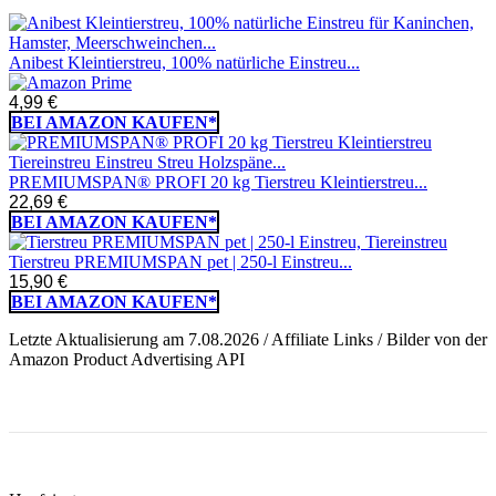
Anibest Kleintierstreu, 100% natürliche Einstreu...
4,99 €
BEI AMAZON KAUFEN*
PREMIUMSPAN® PROFI 20 kg Tierstreu Kleintierstreu...
22,69 €
BEI AMAZON KAUFEN*
Tierstreu PREMIUMSPAN pet | 250-l Einstreu...
15,90 €
BEI AMAZON KAUFEN*
Letzte Aktualisierung am 7.08.2026 / Affiliate Links / Bilder von der
Amazon Product Advertising API