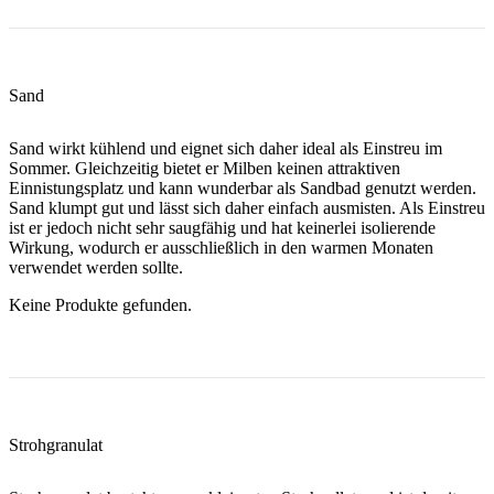
Sand
Sand wirkt kühlend und eignet sich daher ideal als Einstreu im
Sommer. Gleichzeitig bietet er Milben keinen attraktiven
Einnistungsplatz und kann wunderbar als Sandbad genutzt werden.
Sand klumpt gut und lässt sich daher einfach ausmisten. Als Einstreu
ist er jedoch nicht sehr saugfähig und hat keinerlei isolierende
Wirkung, wodurch er ausschließlich in den warmen Monaten
verwendet werden sollte.
Keine Produkte gefunden.
Strohgranulat