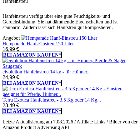
Hanfeinstreu
Hanfeinstreu verfügt über eine gute Feuchtigkeits- und
Geruchsbindung. Sie hat dämmende Eigenschaften und ist
staubarm. Zudem lässt sich Hanfstreu gut kompostieren.
Angebot
Hemparade Hanf-Einstreu 150 Liter
16,99 €
BEI AMAZON KAUFEN*
eivolution Hanfeinstreu 14 kg - für Hühner...
24,99 €
BEI AMAZON KAUFEN*
Terra Exotica Hanfeinstreu - 3,5 Kg oder 14 Kg...
23,49 €
BEI AMAZON KAUFEN*
Letzte Aktualisierung am 7.08.2026 / Affiliate Links / Bilder von der
Amazon Product Advertising API