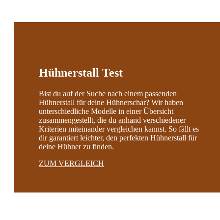
Hühnerstall Test
Bist du auf der Suche nach einem passenden
Hühnerstall für deine Hühnerschar? Wir haben
unterschiedliche Modelle in einer Übersicht
zusammengestellt, die du anhand verschiedener
Kriterien miteinander vergleichen kannst. So fällt es
dir garantiert leichter, den perfekten Hühnerstall für
deine Hühner zu finden.
ZUM VERGLEICH