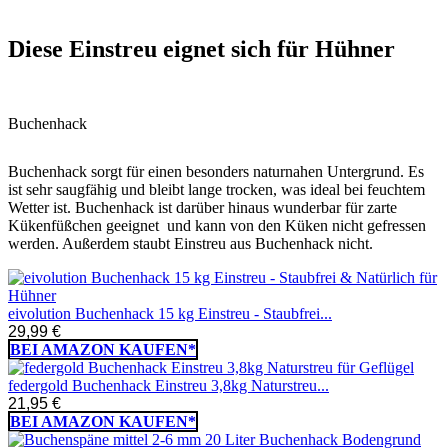
Diese Einstreu eignet sich für Hühner
Buchenhack
Buchenhack sorgt für einen besonders naturnahen Untergrund. Es
ist sehr saugfähig und bleibt lange trocken, was ideal bei feuchtem
Wetter ist. Buchenhack ist darüber hinaus wunderbar für zarte
Kükenfüßchen geeignet und kann von den Küken nicht gefressen
werden. Außerdem staubt Einstreu aus Buchenhack nicht.
eivolution Buchenhack 15 kg Einstreu - Staubfrei...
29,99 €
BEI AMAZON KAUFEN*
federgold Buchenhack Einstreu 3,8kg Naturstreu...
21,95 €
BEI AMAZON KAUFEN*