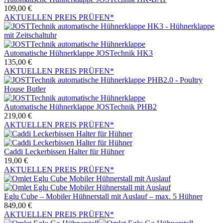
109,00
€
AKTUELLEN PREIS PRÜFEN*
Automatische Hühnerklappe JOSTechnik HK3
135,00
€
AKTUELLEN PREIS PRÜFEN*
Automatische Hühnerklappe JOSTechnik PHB2
219,00
€
AKTUELLEN PREIS PRÜFEN*
Caddi Leckerbissen Halter für Hühner
19,00
€
AKTUELLEN PREIS PRÜFEN*
Eglu Cube – Mobiler Hühnerstall mit Auslauf – max. 5 Hühner
849,00
€
AKTUELLEN PREIS PRÜFEN*