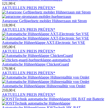
121,99
€
AKTUELLEN PREIS PRÜFEN*
Agrarzone Geflügelnetz mobiler Hühnerzaun mit Strom
118,99
€
AKTUELLEN PREIS PRÜFEN*
Automatische Hühnerklappe AXT-Electronic Set VSE
195,00
€
AKTUELLEN PREIS PRÜFEN*
Automatische Hühnerklappe ChickenGuard
179,98
€
AKTUELLEN PREIS PRÜFEN*
Automatische Hühnerklappe Hühnerstalltür von Omlet
210,00
€
AKTUELLEN PREIS PRÜFEN*
Automatische Hühnerklappe JOSTechnik HK-BAT