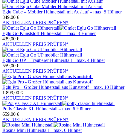
Eglu Cube – Mobiler Hühnerstall mit Auslauf – max. 5 Hühner
849,00
€
AKTUELLEN PREIS PRÜFEN*
Eglu Go Kunststoff Hühnerstall – max. 3 Hühner
439,00
€
AKTUELLEN PREIS PRÜFEN*
Eglu Go UP – Tragbarer Hühnerstall – max. 4 Hühner
559,00
€
AKTUELLEN PREIS PRÜFEN*
Eglu Pro – Großer Hühnerstall aus Kunststoff – max. 10 Hühner
1.899,00
€
AKTUELLEN PREIS PRÜFEN*
Polly Classic XL Hühnerstall – max. 6 Hühner
659,00
€
AKTUELLEN PREIS PRÜFEN*
Rosina Mini Hühnerstall – max. 6 Hühner